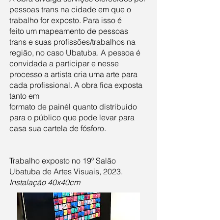
pessoas trans na cidade em que o
trabalho for exposto. Para isso é
feito um mapeamento de pessoas
trans e suas profissões/trabalhos na
região, no caso Ubatuba. A pessoa é
convidada a participar e nesse
processo a artista cria uma arte para
cada profissional. A obra fica exposta
tanto em
formato de painél quanto distribuído
para o público que pode levar para
casa sua cartela de fósforo.
Trabalho exposto no 19º Salão
Ubatuba de Artes Visuais, 2023.
Instalação 40x40cm